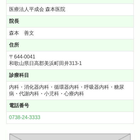
医療法人平成会 森本医院
院長
森本 善文
住所
〒644-0041
和歌山県日高郡美浜町田井313-1
診療科目
内科・消化器内科・循環器内科・呼吸器内科・糖尿
病・代謝内科・小児科・心療内科
電話番号
0738-24-3333