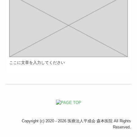
ここに文章を入力してください
Copyright (c) 2020 - 2026 医療法人平成会 森本医院 All Rights
Reserved.