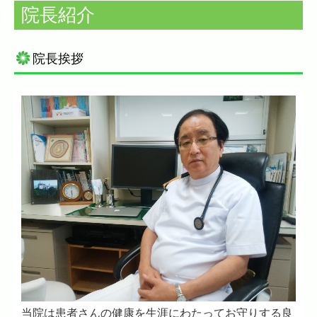
院長紹介
院長挨拶
当院は患者さんの健康を生涯にわたってお守りする良