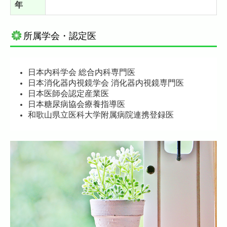
年
所属学会・認定医
日本内科学会 総合内科専門医
日本消化器内視鏡学会 消化器内視鏡専門医
日本医師会認定産業医
日本糖尿病協会療養指導医
和歌山県立医科大学附属病院連携登録医