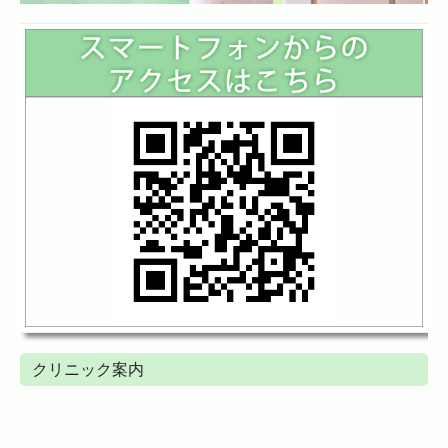
クリニック案内